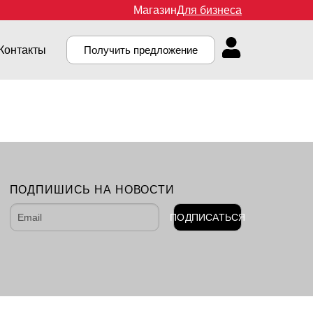
Магазин
Для бизнеса
Контакты
Получить предложение
ПОДПИШИСЬ НА НОВОСТИ
ПОДПИСАТЬСЯ