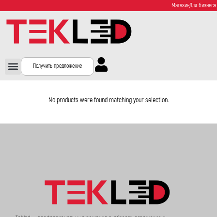
Магазин
Для бизнеса
Получить предложение
No products were found matching your selection.