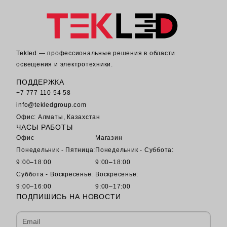
Tekled — профессиональные решения в области
освещения и электротехники.
ПОДДЕРЖКА
+7 777 110 54 58
info@tekledgroup.com
Офис: Алматы, Казахстан
ЧАСЫ РАБОТЫ
Офис
Магазин
Понедельник - Пятница:
Понедельник - Суббота:
9:00–18:00
9:00–18:00
Суббота - Воскресенье:
Воскресенье:
9:00–16:00
9:00–17:00
ПОДПИШИСЬ НА НОВОСТИ