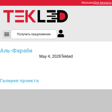
Магазин
Для бизнеса
Получить предложение
Аль-Фараби
May 4, 2026
Tekled
Галерея проекта