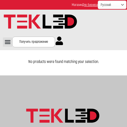
Магазин
Для бизнеса
Получить предложение
No products were found matching your selection.