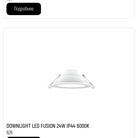
Подробнее
DOWNLIGHT LED FUSION 24W IP44 6000K
626