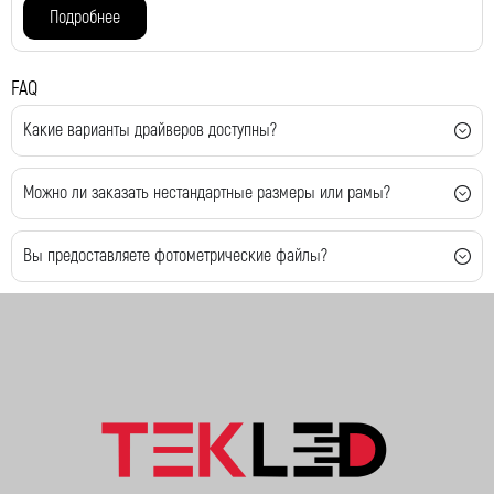
Подробнее
FAQ
Какие варианты драйверов доступны?
Можно ли заказать нестандартные размеры или рамы?
Вы предоставляете фотометрические файлы?