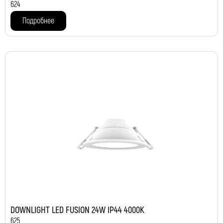
624
Подробнее
DOWNLIGHT LED FUSION 24W IP44 4000K
625