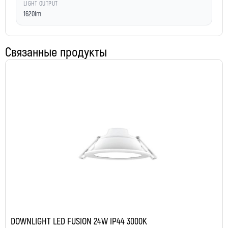
LIGHT OUTPUT
1620lm
Связанные продукты
DOWNLIGHT LED FUSION 24W IP44 3000K