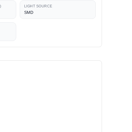
)
LIGHT SOURCE
SMD