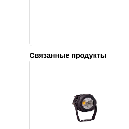
Связанные продукты