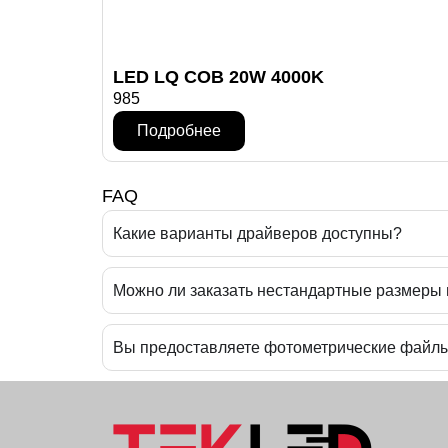
LED LQ COB 20W 4000K
985
Подробнее
FAQ
Какие варианты драйверов доступны?
Можно ли заказать нестандартные размеры
Вы предоставляете фотометрические файл