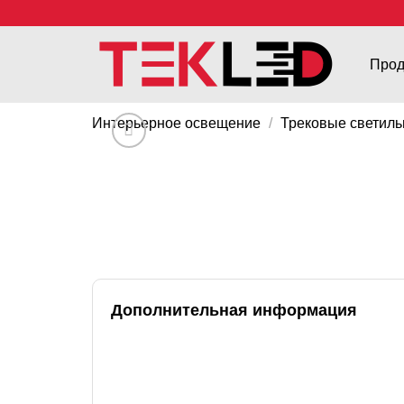
Прод
Интерьерное освещение
/
Трековые светиль
Дополнительная информация