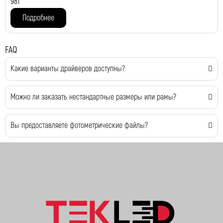
981
Подробнее
FAQ
Какие варианты драйверов доступны?
Можно ли заказать нестандартные размеры или рамы?
Вы предоставляете фотометрические файлы?