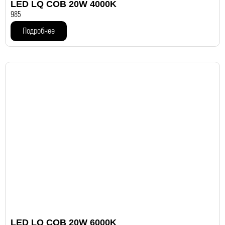
LED LQ COB 20W 4000K
985
Подробнее
LED LQ COB 20W 6000K