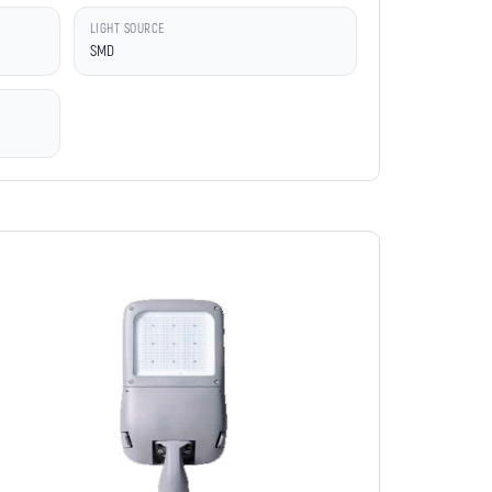
LIGHT SOURCE
SMD