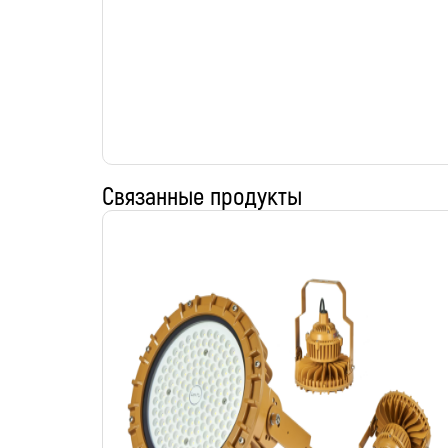
Связанные продукты