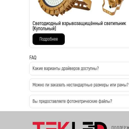
Светодиодный взрывозащищённый светильник
(Купольный)
Подробнее
FAQ
Какие варианты драйверов доступны?
Можно ли заказать нестандартные размеры или рамы?
Вы предоставляете фотометрические файлы?
ПОДДЕР