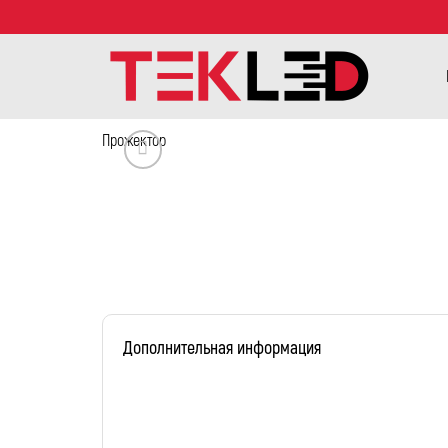
Прожектор
Дополнительная информация