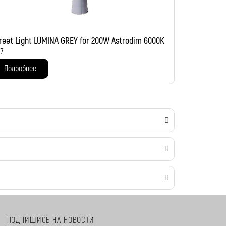
reet Light LUMINA GREY for 200W Astrodim 6000K
77
Подробнее
ПОДПИШИСЬ НА НОВОСТИ