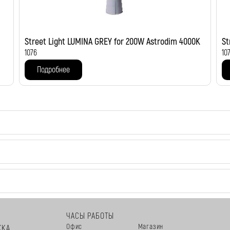
Street Light LUMINA GREY for 200W Astrodim 4000K
St
1076
10
Подробнее
ЧАСЫ РАБОТЫ
Офис
Магазин
ЖКА