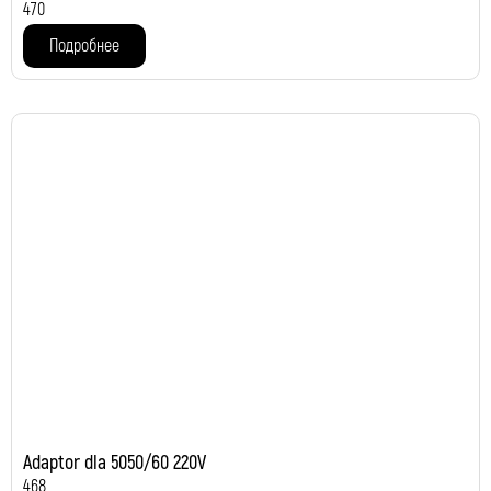
470
Подробнее
Adaptor dla 5050/60 220V
468