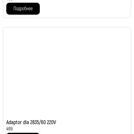
Подробнее
Adaptor dla 2835/60 220V
469