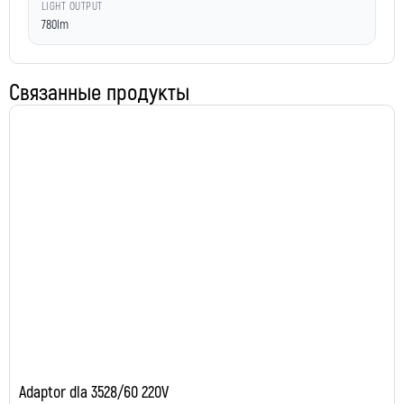
LIGHT OUTPUT
780lm
Связанные продукты
Adaptor dla 3528/60 220V