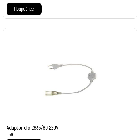
Подробнее
Adaptor dla 2835/60 220V
469