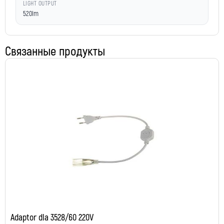
LIGHT OUTPUT
520lm
Связанные продукты
Adaptor dla 3528/60 220V