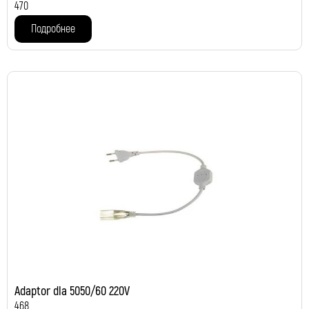
470
Подробнее
Adaptor dla 5050/60 220V
468