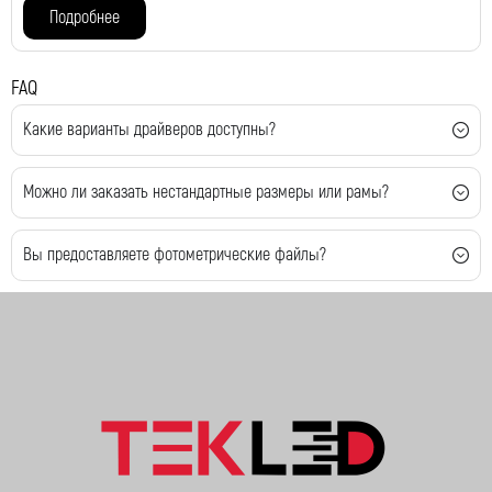
Подробнее
FAQ
Какие варианты драйверов доступны?
Можно ли заказать нестандартные размеры или рамы?
Вы предоставляете фотометрические файлы?