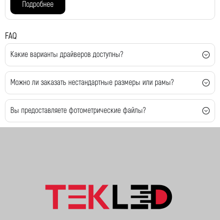
Подробнее
FAQ
Какие варианты драйверов доступны?
Можно ли заказать нестандартные размеры или рамы?
Вы предоставляете фотометрические файлы?