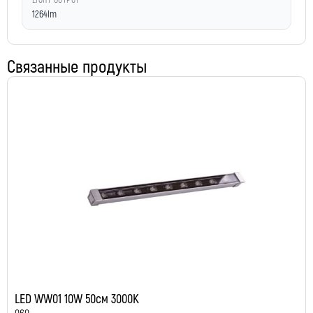
LIGHT OUTPUT
1264lm
Связанные продукты
LED WW01 10W 50см 3000K