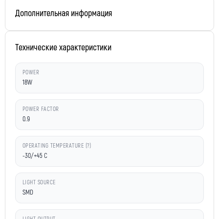
Дополнительная информация
Технические характеристики
POWER
18W
POWER FACTOR
0.9
OPERATING TEMPERATURE (?)
-30/+45 C
LIGHT SOURCE
SMD