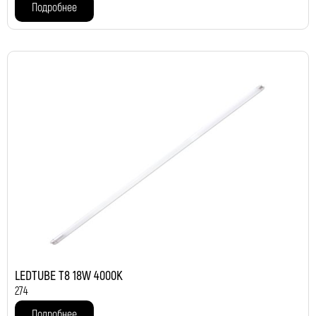
Подробнее
LEDTUBE T8 18W 4000K
274
Подробнее