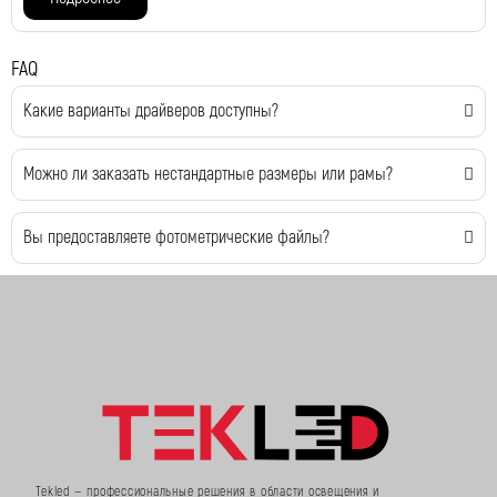
FAQ
Какие варианты драйверов доступны?
Можно ли заказать нестандартные размеры или рамы?
Вы предоставляете фотометрические файлы?
Tekled — профессиональные решения в области освещения и