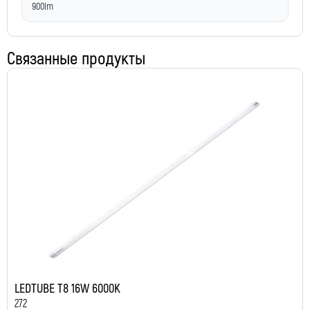
900lm
Связанные продукты
LEDTUBE T8 16W 6000K
272