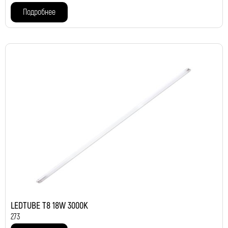
Подробнее
LEDTUBE T8 18W 3000K
273