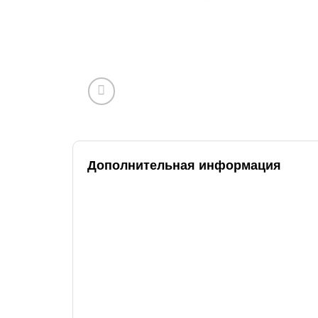
Дополнительная информация