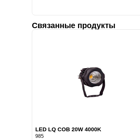
Связанные продукты
LED LQ COB 20W 4000K
985