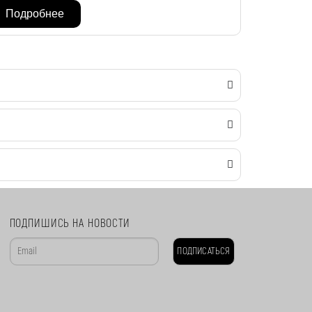
Подробнее
ПОДПИШИСЬ НА НОВОСТИ
ПОДПИСАТЬСЯ