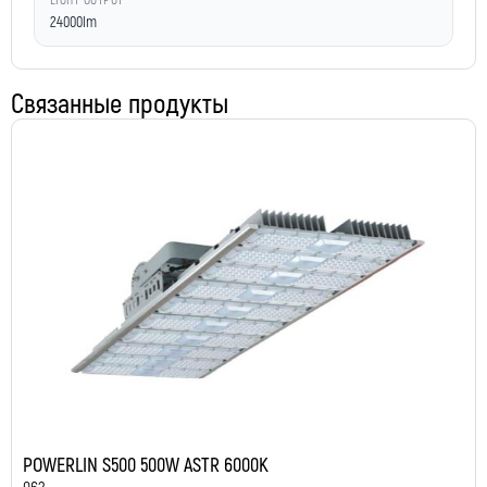
LIGHT OUTPUT
24000lm
Связанные продукты
POWERLIN S500 500W ASTR 6000K