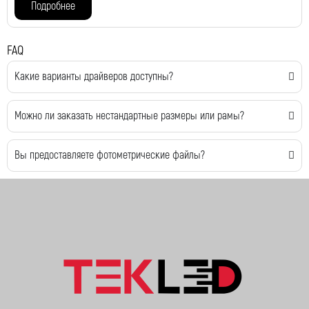
Подробнее
FAQ
Какие варианты драйверов доступны?
Можно ли заказать нестандартные размеры или рамы?
Вы предоставляете фотометрические файлы?