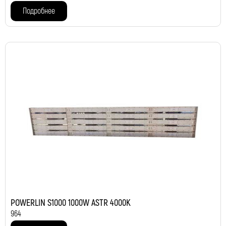
Подробнее
POWERLIN S1000 1000W ASTR 4000K
964