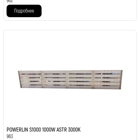
962
Подробнее
POWERLIN S1000 1000W ASTR 3000K
963