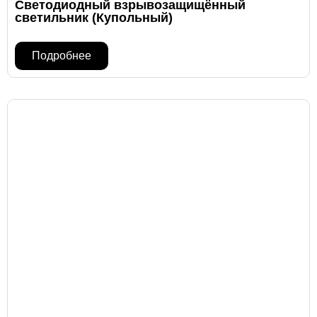
Светодиодный взрывозащищённый
светильник (Купольный)
Подробнее