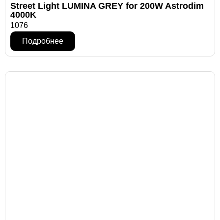
Street Light LUMINA GREY for 200W Astrodim
4000K
1076
Подробнее