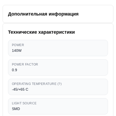
Дополнительная информация
Технические характеристики
POWER
140W
POWER FACTOR
0.9
OPERATING TEMPERATURE (?)
-45/+65 C
LIGHT SOURCE
SMD