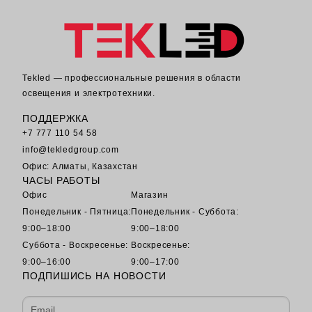
Tekled — профессиональные решения в области
освещения и электротехники.
ПОДДЕРЖКА
+7 777 110 54 58
info@tekledgroup.com
Офис: Алматы, Казахстан
ЧАСЫ РАБОТЫ
Офис
Магазин
Понедельник - Пятница:
Понедельник - Суббота:
9:00–18:00
9:00–18:00
Суббота - Воскресенье:
Воскресенье:
9:00–16:00
9:00–17:00
ПОДПИШИСЬ НА НОВОСТИ