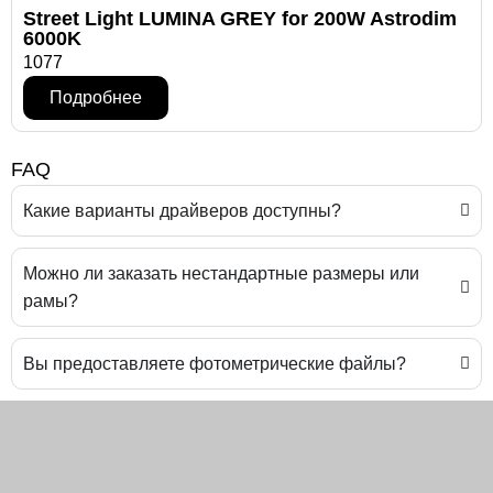
Street Light LUMINA GREY for 200W Astrodim
6000K
1077
Подробнее
FAQ
Какие варианты драйверов доступны?
Можно ли заказать нестандартные размеры или
рамы?
Вы предоставляете фотометрические файлы?