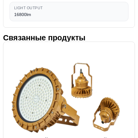
LIGHT OUTPUT
16800lm
Связанные продукты