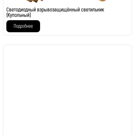
Светодиодный взрывозащищённый светильник
(Купольный)
Подробнее