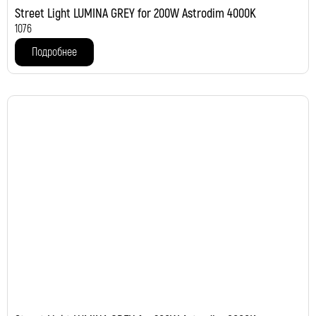
Street Light LUMINA GREY for 200W Astrodim 4000K
1076
Подробнее