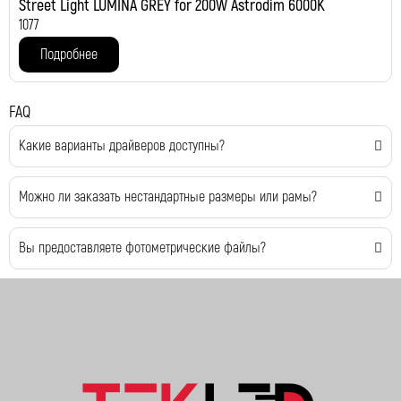
Street Light LUMINA GREY for 200W Astrodim 6000K
1077
Подробнее
FAQ
Какие варианты драйверов доступны?
Можно ли заказать нестандартные размеры или рамы?
Вы предоставляете фотометрические файлы?