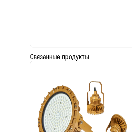
Связанные продукты