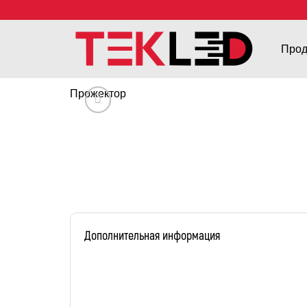
Прод
Прожектор
Дополнительная информация