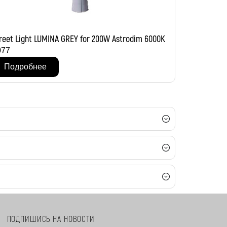
reet Light LUMINA GREY for 200W Astrodim 6000K
077
Подробнее
ПОДПИШИСЬ НА НОВОСТИ