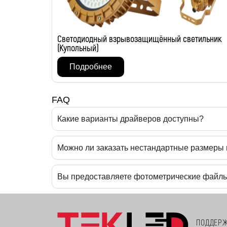
Светодиодный взрывозащищённый светильник
(Купольный)
Подробнее
FAQ
Какие варианты драйверов доступны?
Можно ли заказать нестандартные размеры
Вы предоставляете фотометрические файл
ПОДДЕР