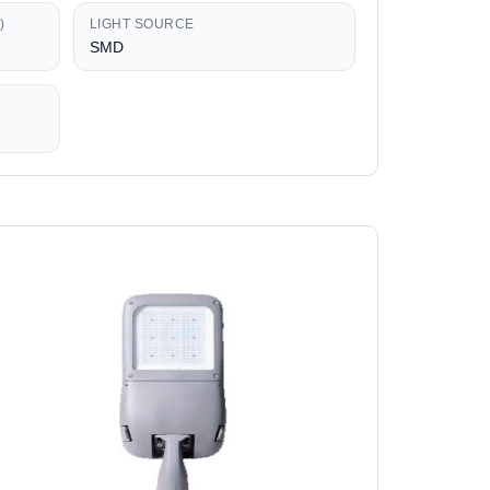
)
LIGHT SOURCE
SMD