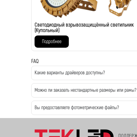
Светодиодный взрывозащищённый светильник
(Купольный)
Подробнее
FAQ
Какие варианты драйверов доступны?
Можно ли заказать нестандартные размеры или рамы?
Вы предоставляете фотометрические файлы?
ПОДДЕР