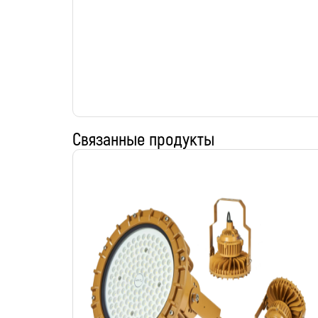
Связанные продукты