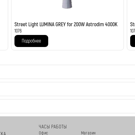
Street Light LUMINA GREY for 200W Astrodim 4000K
St
1076
10
Подробнее
ЧАСЫ РАБОТЫ
Офис
Магазин
ЖКА