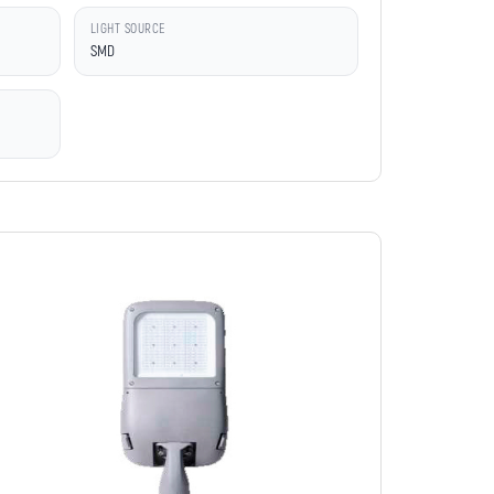
LIGHT SOURCE
SMD