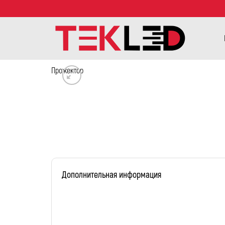
Прожектор
Дополнительная информация