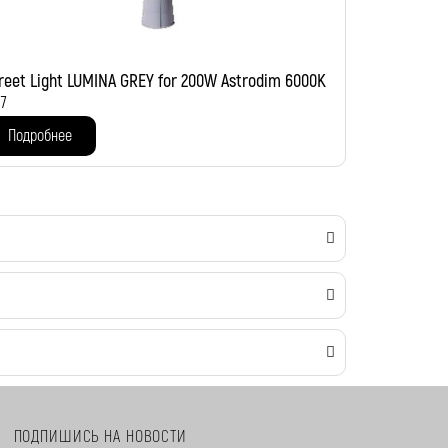
reet Light LUMINA GREY for 200W Astrodim 6000K
77
Подробнее
ПОДПИШИСЬ НА НОВОСТИ