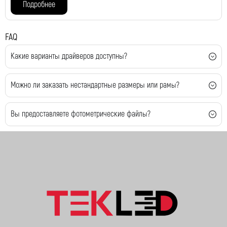
Подробнее
FAQ
Какие варианты драйверов доступны?
Можно ли заказать нестандартные размеры или рамы?
Вы предоставляете фотометрические файлы?