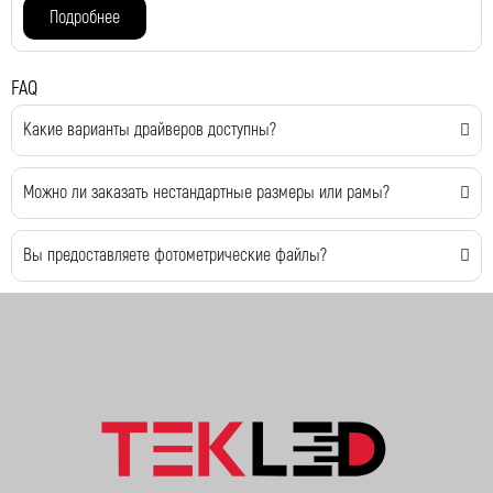
Подробнее
FAQ
Какие варианты драйверов доступны?
Можно ли заказать нестандартные размеры или рамы?
Вы предоставляете фотометрические файлы?