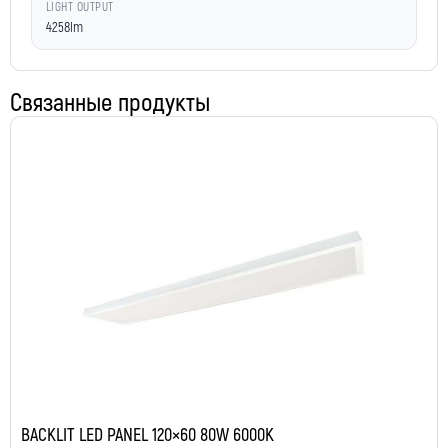
LIGHT OUTPUT
4258lm
Связанные продукты
BACKLIT LED PANEL 120×60 80W 6000K