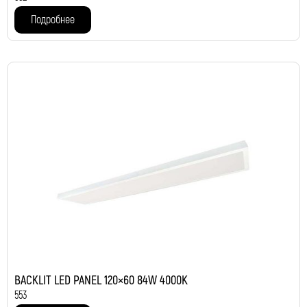
Подробнее
BACKLIT LED PANEL 120×60 84W 4000K
553