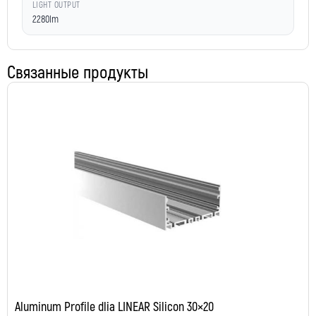
LIGHT OUTPUT
2280lm
Связанные продукты
Aluminum Profile dlia LINEAR Silicon 30×20