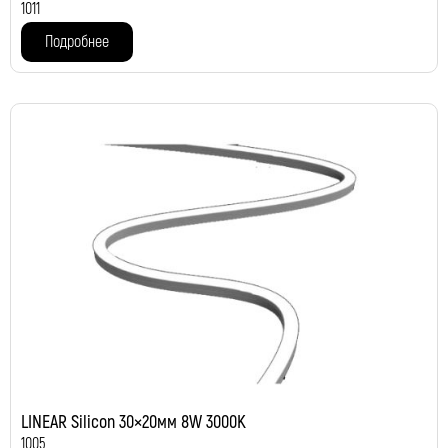
1011
Подробнее
LINEAR Silicon 30×20мм 8W 3000K
1005