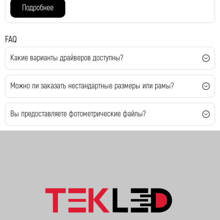
Подробнее
FAQ
Какие варианты драйверов доступны?
Можно ли заказать нестандартные размеры или рамы?
Вы предоставляете фотометрические файлы?