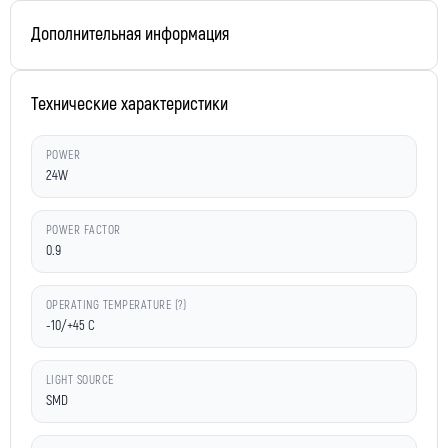
Дополнительная информация
Технические характеристики
POWER
24W
POWER FACTOR
0.9
OPERATING TEMPERATURE (?)
-10/+45 C
LIGHT SOURCE
SMD