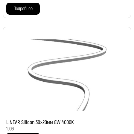
Подробнее
LINEAR Silicon 30×20мм 8W 4000K
1006