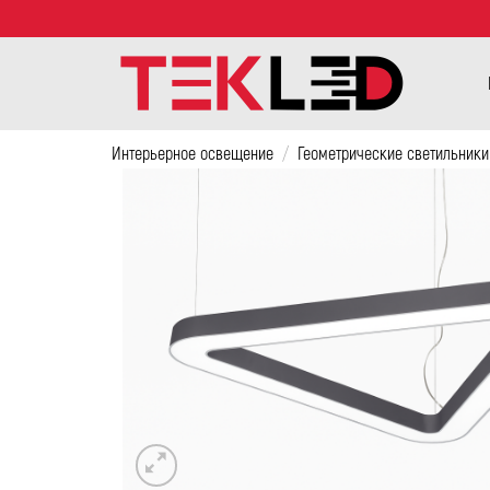
Интерьерное освещение
/
Геометрические светильники