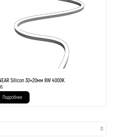
NEAR Silicon 30×20мм 8W 4000K
06
Подробнее