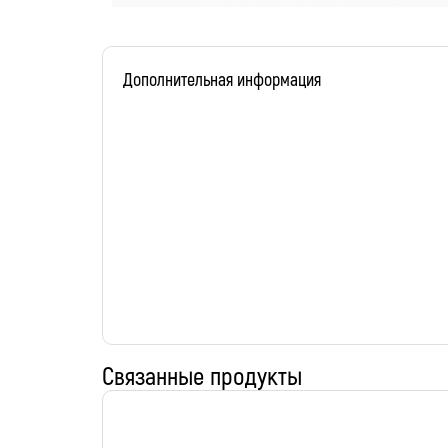
Дополнительная информация
Связанные продукты