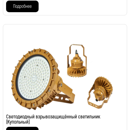
Подробнее
Светодиодный взрывозащищённый светильник
(Купольный)