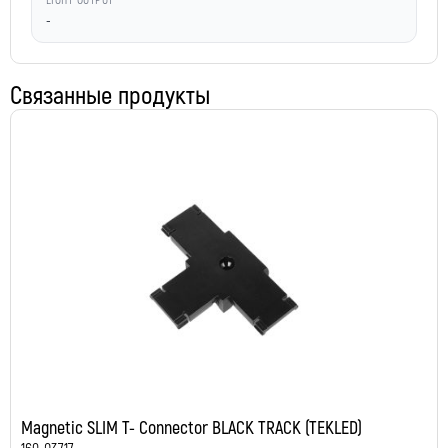
LIGHT OUTPUT
-
Связанные продукты
Magnetic SLIM T- Connector BLACK TRACK (TEKLED)