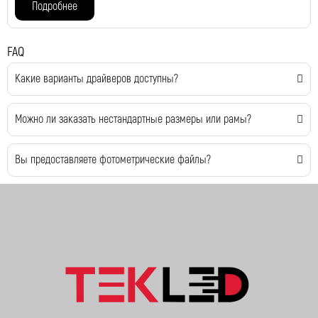
Подробнее
FAQ
Какие варианты драйверов доступны?
Можно ли заказать нестандартные размеры или рамы?
Вы предоставляете фотометрические файлы?