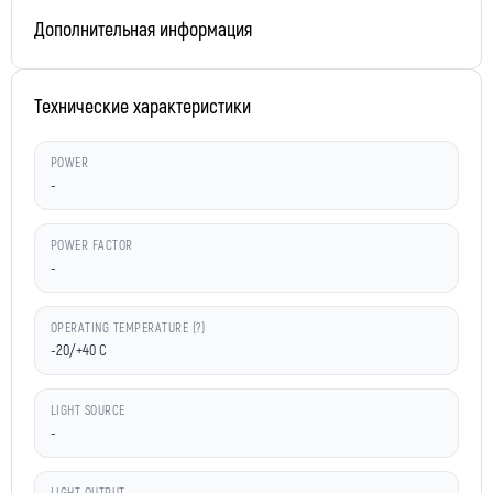
Дополнительная информация
Технические характеристики
POWER
-
POWER FACTOR
-
OPERATING TEMPERATURE (?)
-20/+40 C
LIGHT SOURCE
-