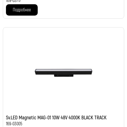
169-03717
Подробнее
Sv.LED Magnetic MAG-01 10W 48V 4000K BLACK TRACK
169-03005