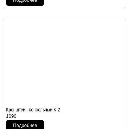
Подробнее
Кронштейн консольный К-2
1090
Подробнее