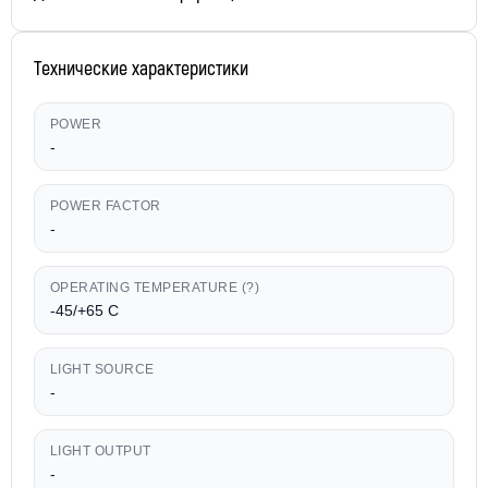
Технические характеристики
POWER
-
POWER FACTOR
-
OPERATING TEMPERATURE (?)
-45/+65 C
LIGHT SOURCE
-
LIGHT OUTPUT
-