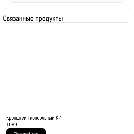
Связанные продукты
Кронштейн консольный К-1
1089