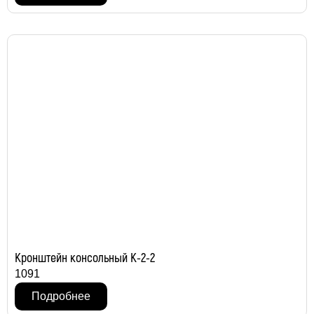
Кронштейн консольный К-2-2
1091
Подробнее