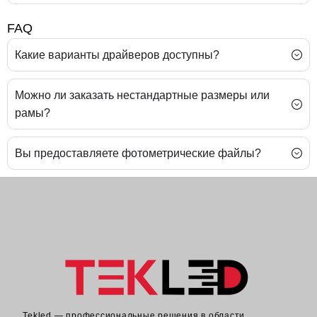
FAQ
Какие варианты драйверов доступны?
Можно ли заказать нестандартные размеры или
рамы?
Вы предоставляете фотометрические файлы?
Tekled — профессиональные решения в области