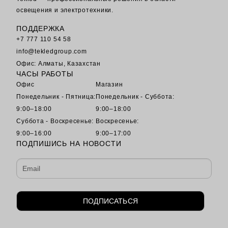
освещения и электротехники.
ПОДДЕРЖКА
+7 777 110 54 58
info@tekledgroup.com
Офис: Алматы, Казахстан
ЧАСЫ РАБОТЫ
Офис
Магазин
Понедельник - Пятница:
Понедельник - Суббота:
9:00–18:00
9:00–18:00
Суббота - Воскресенье:
Воскресенье:
9:00–16:00
9:00–17:00
ПОДПИШИСЬ НА НОВОСТИ
ПОДПИСАТЬСЯ