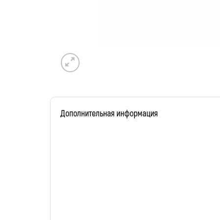
Дополнительная информация