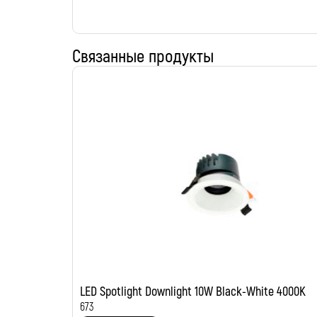
Связанные продукты
LED Spotlight Downlight 10W Black-White 4000K
673