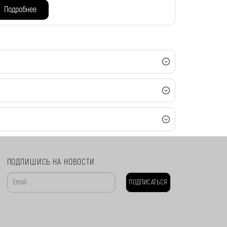
Подробнее
ПОДПИШИСЬ НА НОВОСТИ
ПОДПИСАТЬСЯ