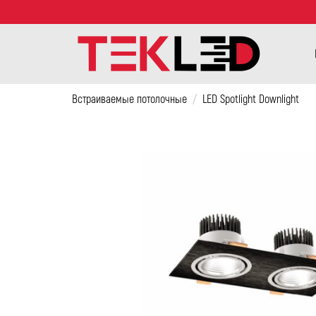
Встраиваемые потолочные
/
LED Spotlight Downlight