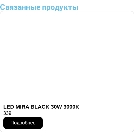
Связанные продукты
LED MIRA BLACK 30W 3000K
339
Подробнее