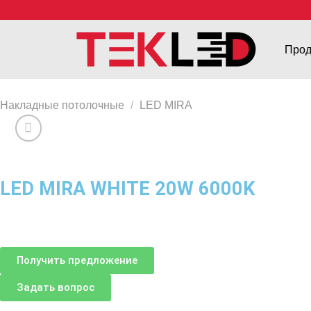
Прод
Накладные потолочные
/
LED MIRA
LED MIRA WHITE 20W 6000K
Получить предложение
Задать вопрос