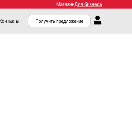
Магазин
Для бизнеса
Контакты
Получить предложение