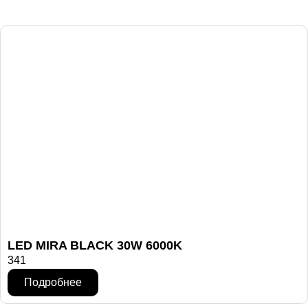
LED MIRA BLACK 30W 6000K
341
Подробнее