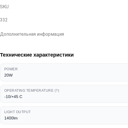
SKU:
332
Дополнительная информация
Технические характеристики
POWER
20W
OPERATING TEMPERATURE (?)
-10/+45 C
LIGHT OUTPUT
1400lm