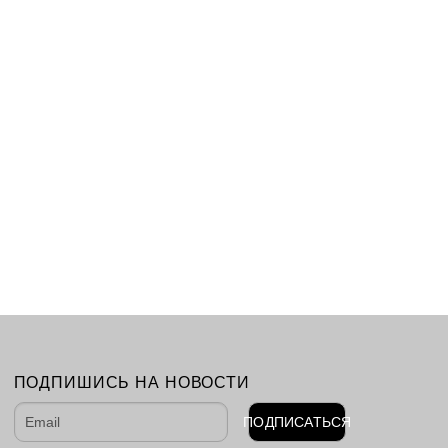
ПОДПИШИСЬ НА НОВОСТИ
ПОДПИСАТЬСЯ