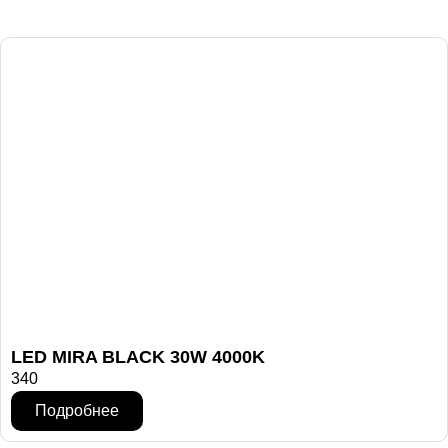
LED MIRA BLACK 30W 4000K
340
Подробнее