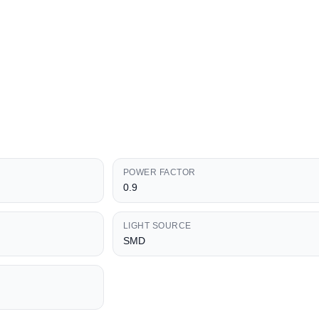
POWER FACTOR
0.9
LIGHT SOURCE
SMD