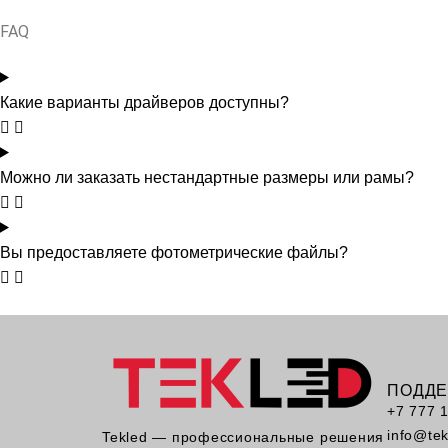
FAQ
Какие варианты драйверов доступны?
Можно ли заказать нестандартные размеры или рамы?
Вы предоставляете фотометрические файлы?
ПОДД
+7 777 
info@te
Tekled — профессиональные решения