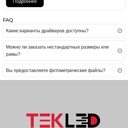
Подробнее
FAQ
Какие варианты драйверов доступны?
Можно ли заказать нестандартные размеры или
рамы?
Вы предоставляете фотометрические файлы?