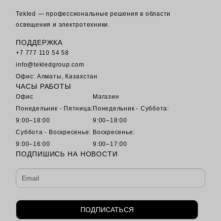
Tekled — профессиональные решения в области
освещения и электротехники.
ПОДДЕРЖКА
+7 777 110 54 58
info@tekledgroup.com
Офис: Алматы, Казахстан
ЧАСЫ РАБОТЫ
Офис
Магазин
Понедельник - Пятница:
Понедельник - Суббота:
9:00–18:00
9:00–18:00
Суббота - Воскресенье:
Воскресенье:
9:00–16:00
9:00–17:00
ПОДПИШИСЬ НА НОВОСТИ
ПОДПИСАТЬСЯ