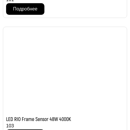
Подробнее
LED RIO Frame Sensor 48W 4000K
103