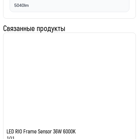
5040lm
Связанные продукты
LED RIO Frame Sensor 36W 6000K
101