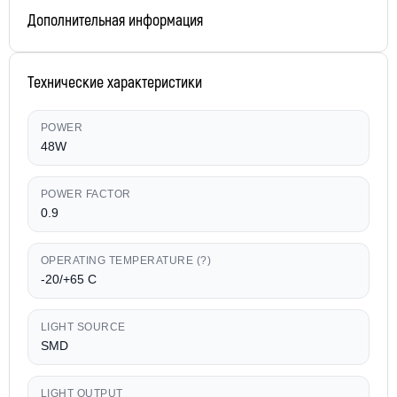
Дополнительная информация
Технические характеристики
POWER
48W
POWER FACTOR
0.9
OPERATING TEMPERATURE (?)
-20/+65 C
LIGHT SOURCE
SMD
LIGHT OUTPUT