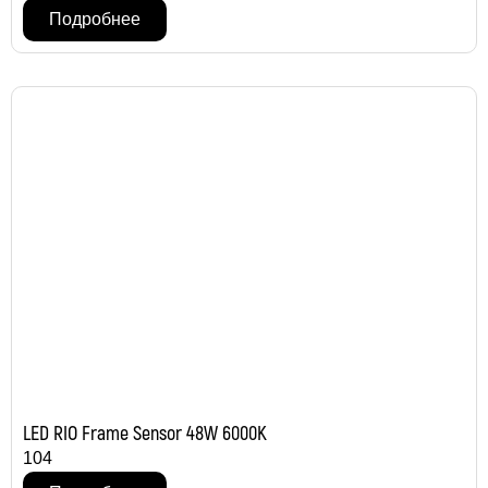
Подробнее
LED RIO Frame Sensor 48W 6000K
104