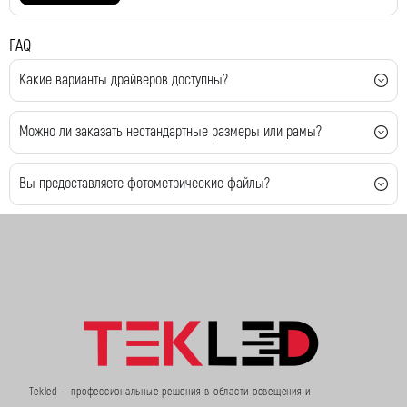
FAQ
Какие варианты драйверов доступны?
Можно ли заказать нестандартные размеры или рамы?
Вы предоставляете фотометрические файлы?
Tekled — профессиональные решения в области освещения и