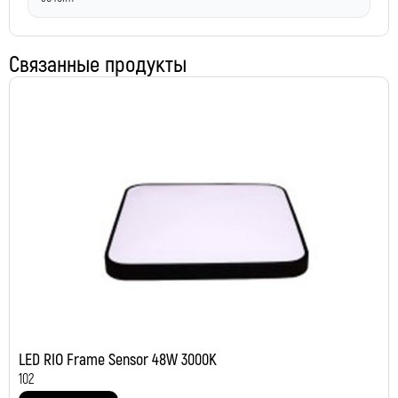
Связанные продукты
LED RIO Frame Sensor 48W 3000K
102