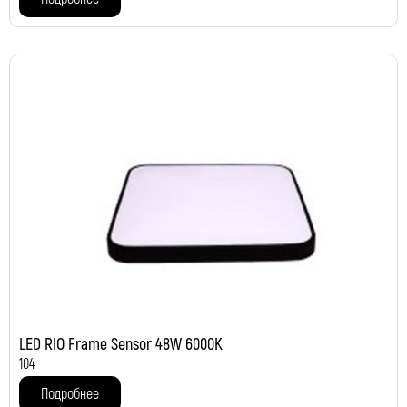
LED RIO Frame Sensor 48W 6000K
104
Подробнее