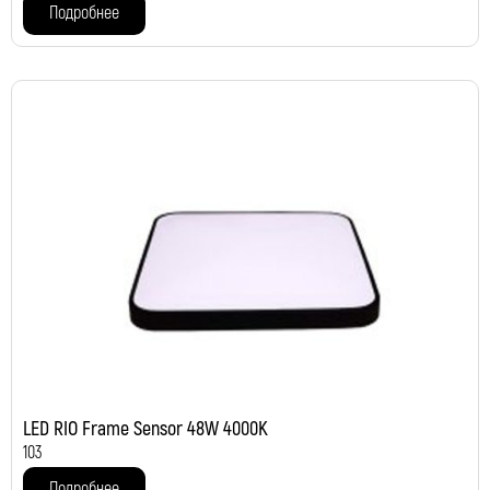
Подробнее
LED RIO Frame Sensor 48W 4000K
103
Подробнее