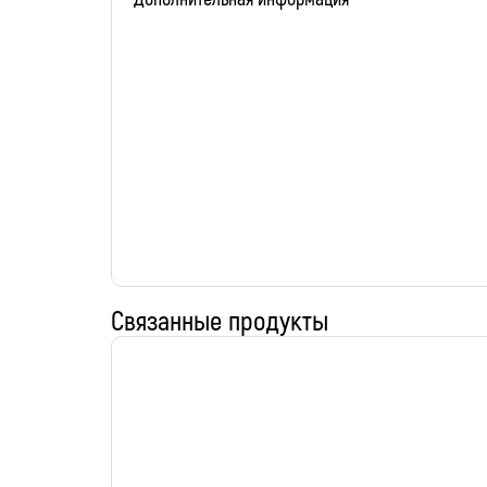
Связанные продукты