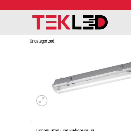
Uncategorized
Дополнительная информация