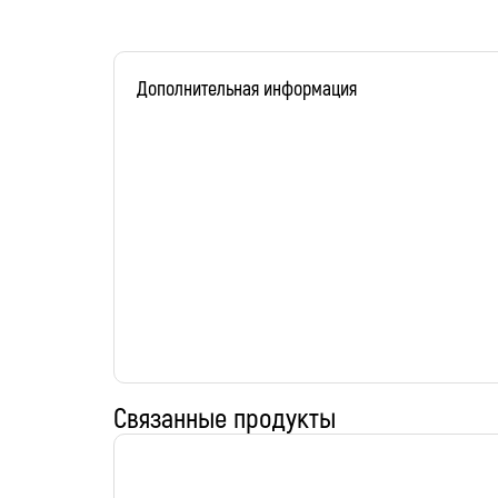
Дополнительная информация
Связанные продукты