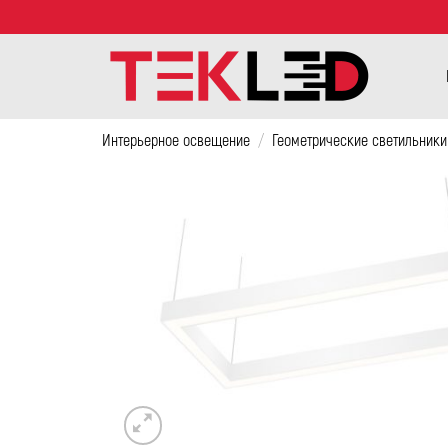
Интерьерное освещение
/
Геометрические светильники