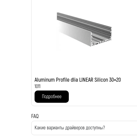
Aluminum Profile dlia LINEAR Silicon 30×20
1011
Подробнее
FAQ
Какие варианты драйверов доступны?