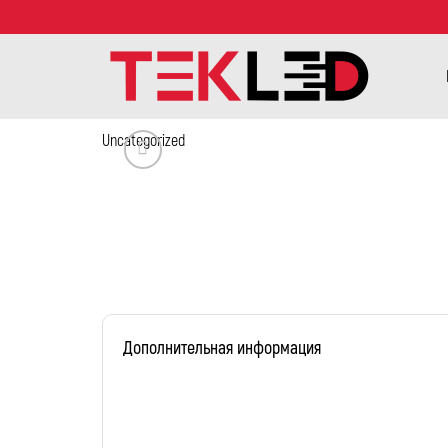
Uncategorized
Дополнительная информация