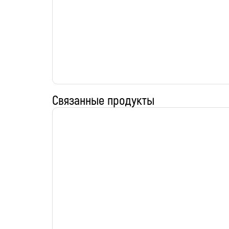
Связанные продукты