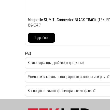
Magnetic SLIM T- Connector BLACK TRACK (TEKLED
169-03717
Подробнее
FAQ
Какие варианты драйверов доступны?
Можно ли заказать нестандартные размеры или рамы?
Вы предоставляете фотометрические файлы?